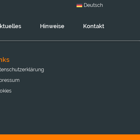
Deutsch
ktuelles
Hinweise
Kontakt
nks
tenschutzerklärung
pressum
okies