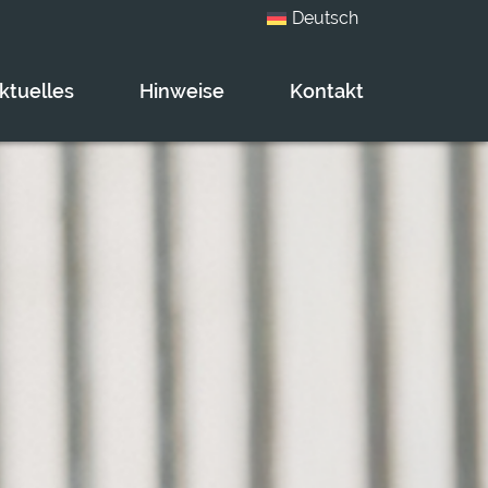
Deutsch
ktuelles
Hinweise
Kontakt