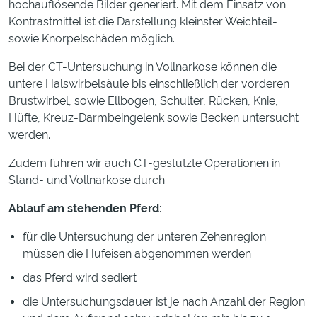
hochauflösende Bilder generiert. Mit dem Einsatz von
Kontrastmittel ist die Darstellung kleinster Weichteil-
sowie Knorpelschäden möglich.
Bei der CT-Untersuchung in Vollnarkose können die
untere Halswirbelsäule bis einschließlich der vorderen
Brustwirbel, sowie Ellbogen, Schulter, Rücken, Knie,
Hüfte, Kreuz-Darmbeingelenk sowie Becken untersucht
werden.
Zudem führen wir auch CT-gestützte Operationen in
Stand- und Vollnarkose durch.
Ablauf am stehenden Pferd:
für die Untersuchung der unteren Zehenregion
müssen die Hufeisen abgenommen werden
das Pferd wird sediert
die Untersuchungsdauer ist je nach Anzahl der Region