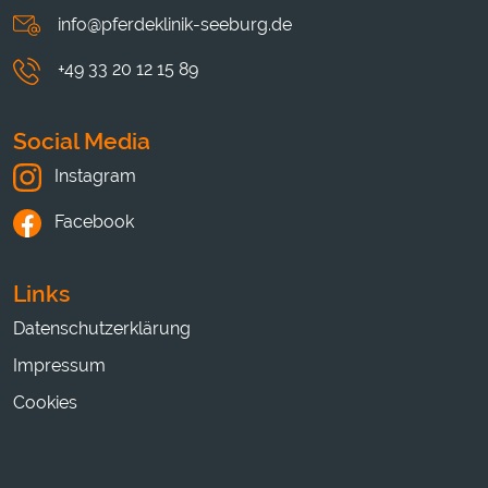
info@pferdeklinik-seeburg.de
+49 33 20 12 15 89
Social Media
Instagram
Facebook
Links
Datenschutzerklärung
Impressum
Cookies