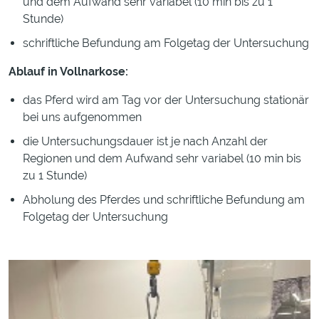
und dem Aufwand sehr variabel (10 min bis zu 1
Stunde)
schriftliche Befundung am Folgetag der Untersuchung
Ablauf in Vollnarkose:
das Pferd wird am Tag vor der Untersuchung stationär
bei uns aufgenommen
die Untersuchungsdauer ist je nach Anzahl der
Regionen und dem Aufwand sehr variabel (10 min bis
zu 1 Stunde)
Abholung des Pferdes und schriftliche Befundung am
Folgetag der Untersuchung