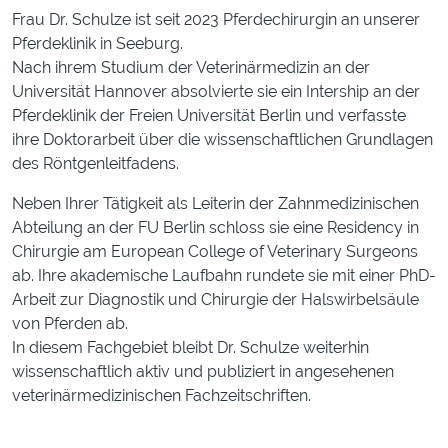
Frau Dr. Schulze ist seit 2023 Pferdechirurgin an unserer
Pferdeklinik in Seeburg.
Nach ihrem Studium der Veterinärmedizin an der
Universität Hannover absolvierte sie ein Intership an der
Pferdeklinik der Freien Universität Berlin und verfasste
ihre Doktorarbeit über die wissenschaftlichen Grundlagen
des Röntgenleitfadens.
Neben Ihrer Tätigkeit als Leiterin der Zahnmedizinischen
Abteilung an der FU Berlin schloss sie eine Residency in
Chirurgie am European College of Veterinary Surgeons
ab. Ihre akademische Laufbahn rundete sie mit einer PhD-
Arbeit zur Diagnostik und Chirurgie der Halswirbelsäule
von Pferden ab.
In diesem Fachgebiet bleibt Dr. Schulze weiterhin
wissenschaftlich aktiv und publiziert in angesehenen
veterinärmedizinischen Fachzeitschriften.