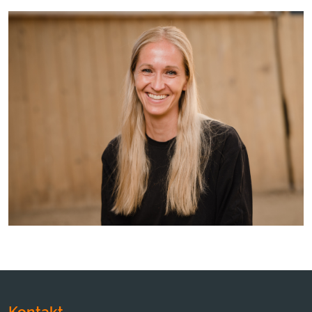
Kontakt