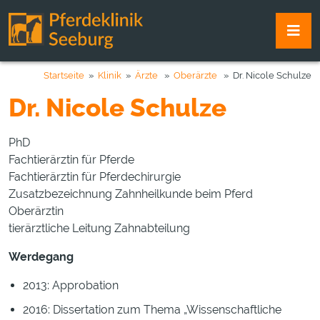
Startseite
»
Klinik
»
Ärzte
»
Oberärzte
» Dr. Nicole Schulze
Dr. Nicole Schulze
PhD
Fachtierärztin für Pferde
Fachtierärztin für Pferdechirurgie
Zusatzbezeichnung Zahnheilkunde beim Pferd
Oberärztin
tierärztliche Leitung Zahnabteilung
Werdegang
2013: Approbation
2016: Dissertation zum Thema „Wissenschaftliche