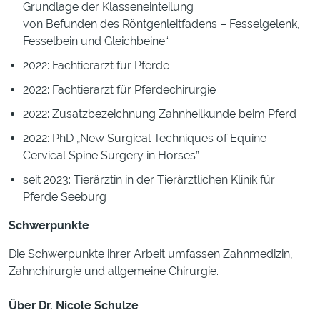
Grundlage der Klasseneinteilung
von Befunden des Röntgenleitfadens – Fesselgelenk,
Fesselbein und Gleichbeine“
2022: Fachtierarzt für Pferde
2022: Fachtierarzt für Pferdechirurgie
2022: Zusatzbezeichnung Zahnheilkunde beim Pferd
2022: PhD „New Surgical Techniques of Equine
Cervical Spine Surgery in Horses”
seit 2023: Tierärztin in der Tierärztlichen Klinik für
Pferde Seeburg
Schwerpunkte
Die Schwerpunkte ihrer Arbeit umfassen Zahnmedizin,
Zahnchirurgie und allgemeine Chirurgie.
Über Dr. Nicole Schulze