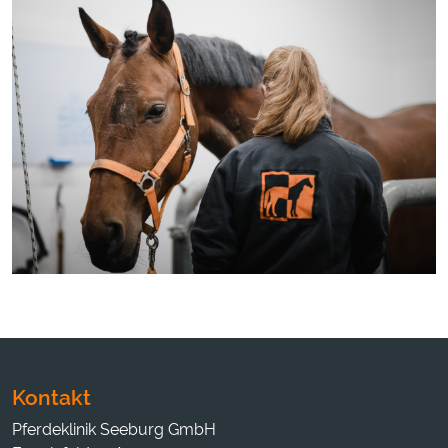
Kontakt
Pferdeklinik Seeburg GmbH