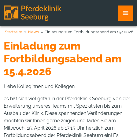
Startseite
»
News
» Einladung zum Fortbildungsabend am 15.4.2026
Einladung zum
Fortbildungsabend am
15.4.2026
Liebe Kolleginnen und Kollegen,
es hat sich viel getan in der Pferdeklinik Seeburg von der
Erweiterung unseres Teams mit Spezialisten bis zum
Ausbau der Klinik. Diese spannenden Veränderungen
möchten wir Ihnen gerne zeigen und laden Sie am
Mittwoch, 15. April 2026 ab 17.15 Uhr herzlich zum
Fortbildungsabend der Pferdeklinik Seeburg ein! Es