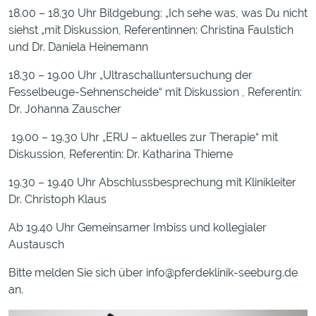
18.00 – 18.30 Uhr Bildgebung: „Ich sehe was, was Du nicht
siehst „mit Diskussion, Referentinnen: Christina Faulstich
und Dr. Daniela Heinemann
18.30 – 19.00 Uhr „Ultraschalluntersuchung der
Fesselbeuge-Sehnenscheide“ mit Diskussion , Referentin:
Dr. Johanna Zauscher
19.00 – 19.30 Uhr „ERU – aktuelles zur Therapie“ mit
Diskussion, Referentin: Dr. Katharina Thieme
19.30 – 19.40 Uhr Abschlussbesprechung mit Klinikleiter
Dr. Christoph
Klaus
Ab 19.40 Uhr Gemeinsamer Imbiss und kollegialer
Austausch
Bitte melden Sie sich über info@pferdeklinik-seeburg.de
an.