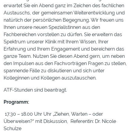
erwartet Sie ein Abend ganz im Zeichen des fachlichen
Austauschs, der gemeinsamen Weiterentwicklung und
natürlich der persönlichen Begegnung. Wir freuen uns
Ihnen unsere neuen Spezialistinnen aus den
Fachbereichen vorstellen zu dürfen. Sie erweitern das
Spektrum unserer Klinik mit Ihrem Wissen, Ihrer
Erfahrung und Ihrem Engagement und bereichern das
ganze Team. Nutzen Sie diesen Abend gern, um neben
den Impulsen aus den Fachvorträgen Fragen zu stellen,
spannende Fälle zu diskutieren und sich unter
Kolleginnen und Kollegen auszutauschen.
ATF-Stunden sind beantragt.
Programm:
17.30 – 18.00 Uhr Uhr „Ziehen, Warten – oder
Überweisen?“ mit Diskussion, Referentin: Dr. Nicole
Schulze